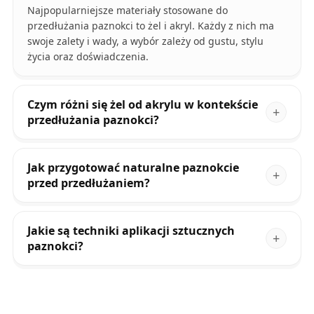
Najpopularniejsze materiały stosowane do
przedłużania paznokci to żel i akryl. Każdy z nich ma
swoje zalety i wady, a wybór zależy od gustu, stylu
życia oraz doświadczenia.
Czym różni się żel od akrylu w kontekście
przedłużania paznokci?
Jak przygotować naturalne paznokcie
przed przedłużaniem?
Jakie są techniki aplikacji sztucznych
paznokci?