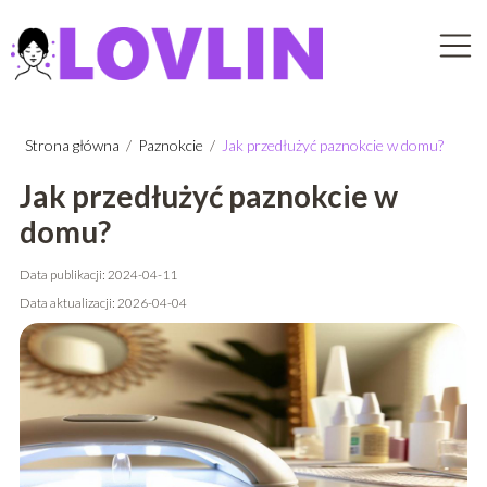
Strona główna
/
Paznokcie
/
Jak przedłużyć paznokcie w domu?
Jak przedłużyć paznokcie w
domu?
Data publikacji: 2024-04-11
Data aktualizacji: 2026-04-04