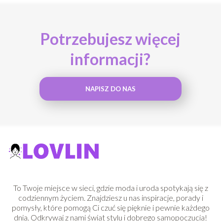
Potrzebujesz więcej
informacji?
NAPISZ DO NAS
To Twoje miejsce w sieci, gdzie moda i uroda spotykają się z
codziennym życiem. Znajdziesz u nas inspiracje, porady i
pomysły, które pomogą Ci czuć się pięknie i pewnie każdego
dnia. Odkrywaj z nami świat stylu i dobrego samopoczucia!