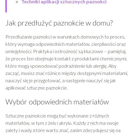
Techniki aplikacji sztucznych paznokci
Jak przedłużyć paznokcie w domu?
Przedłużanie paznokci w warunkach domowych to proces,
który wymaga odpowiednich materiałów, cierpliwości oraz
umiejętności. Praktyka i ostrożność są kluczowe – pamiętaj,
że proces ten obejmuje kontakt z produktami chemicznymi,
które mogą spowodować podrażnienie lub alergię. Aby
zacząć, musisz znać różnice między dostępnymi materiałami,
nauczyć się je przygotować, a następnie nauczyć się jak
aplikować sztuczne paznokcie.
Wybór odpowiednich materiałów
Sztuczne paznokcie mogą być wykonane z różnych
materiałów, w tym z żelu i akrylu. Każdy z nich ma swoje
zalety i wady, które warto znać, zanim zdecydujesz się na