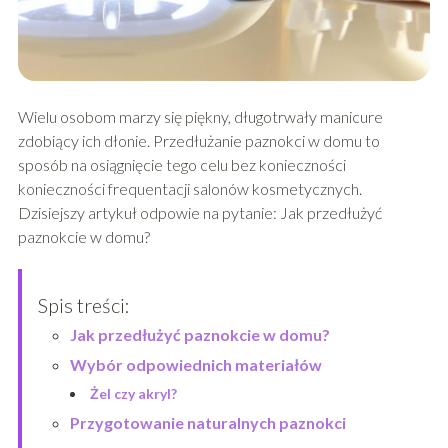
Wielu osobom marzy się piękny, długotrwały manicure
zdobiący ich dłonie. Przedłużanie paznokci w domu to
sposób na osiągnięcie tego celu bez konieczności
konieczności frequentacji salonów kosmetycznych.
Dzisiejszy artykuł odpowie na pytanie: Jak przedłużyć
paznokcie w domu?
Spis treści:
Jak przedłużyć paznokcie w domu?
Wybór odpowiednich materiałów
Żel czy akryl?
Przygotowanie naturalnych paznokci