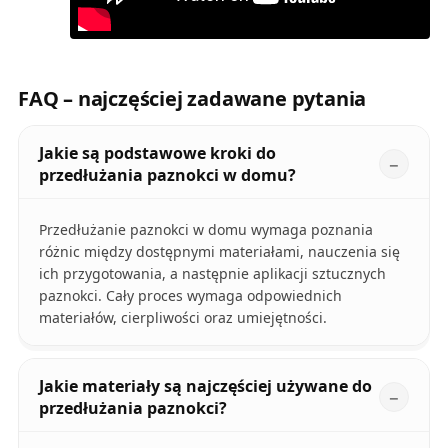
FAQ – najczęściej zadawane pytania
Jakie są podstawowe kroki do
przedłużania paznokci w domu?
Przedłużanie paznokci w domu wymaga poznania
różnic między dostępnymi materiałami, nauczenia się
ich przygotowania, a następnie aplikacji sztucznych
paznokci. Cały proces wymaga odpowiednich
materiałów, cierpliwości oraz umiejętności.
Jakie materiały są najczęściej używane do
przedłużania paznokci?