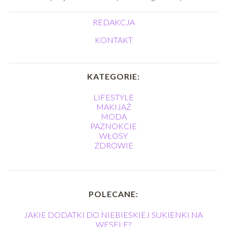
REDAKCJA
KONTAKT
KATEGORIE:
LIFESTYLE
MAKIJAŻ
MODA
PAZNOKCIE
WŁOSY
ZDROWIE
POLECANE:
JAKIE DODATKI DO NIEBIESKIEJ SUKIENKI NA
WESELE?