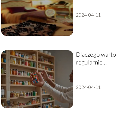
2024-04-11
Dlaczego warto
regularnie
wykonywać badania
kontrolne?
2024-04-11