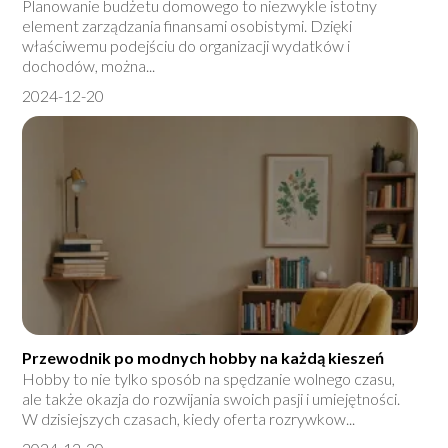
Planowanie budżetu domowego to niezwykle istotny
element zarządzania finansami osobistymi. Dzięki
właściwemu podejściu do organizacji wydatków i
dochodów, można...
2024-12-20
Przewodnik po modnych hobby na każdą kieszeń
Hobby to nie tylko sposób na spędzanie wolnego czasu,
ale także okazja do rozwijania swoich pasji i umiejętności.
W dzisiejszych czasach, kiedy oferta rozrywkow...