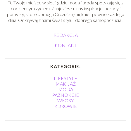
To Twoje miejsce w sieci, gdzie moda i uroda spotykają się z
codziennym życiem. Znajdziesz u nas inspiracje, porady i
pomysły, które pomogą Ci czuć się pięknie i pewnie każdego
dnia. Odkrywaj z nami świat stylu i dobrego samopoczucia!
REDAKCJA
KONTAKT
KATEGORIE:
LIFESTYLE
MAKIJAŻ
MODA
PAZNOKCIE
WŁOSY
ZDROWIE