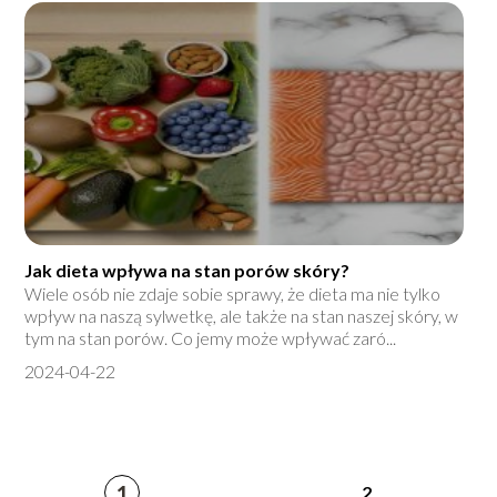
Jak dieta wpływa na stan porów skóry?
Wiele osób nie zdaje sobie sprawy, że dieta ma nie tylko
wpływ na naszą sylwetkę, ale także na stan naszej skóry, w
tym na stan porów. Co jemy może wpływać zaró...
2024-04-22
1
2