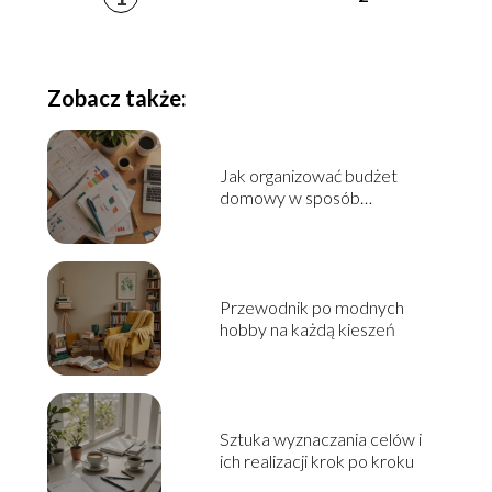
Zobacz także:
Jak organizować budżet
domowy w sposób
praktyczny?
Przewodnik po modnych
hobby na każdą kieszeń
Sztuka wyznaczania celów i
ich realizacji krok po kroku