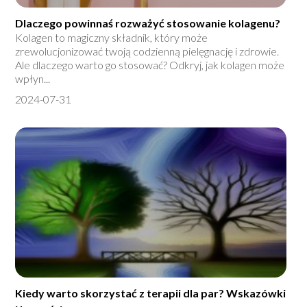
Dlaczego powinnaś rozważyć stosowanie kolagenu?
Kolagen to magiczny składnik, który może
zrewolucjonizować twoją codzienną pielęgnację i zdrowie.
Ale dlaczego warto go stosować? Odkryj, jak kolagen może
wpłyn...
2024-07-31
Kiedy warto skorzystać z terapii dla par? Wskazówki