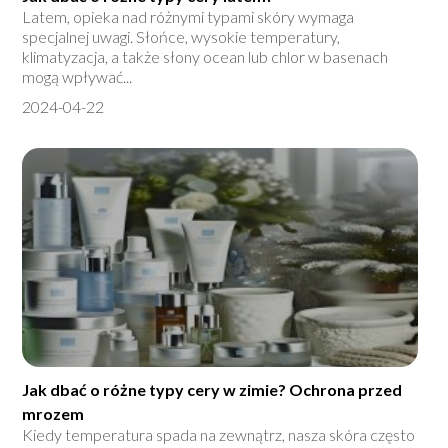
Latem, opieka nad różnymi typami skóry wymaga
specjalnej uwagi. Słońce, wysokie temperatury,
klimatyzacja, a także słony ocean lub chlor w basenach
mogą wpływać...
2024-04-22
Jak dbać o różne typy cery w zimie? Ochrona przed
mrozem
Kiedy temperatura spada na zewnątrz, nasza skóra często