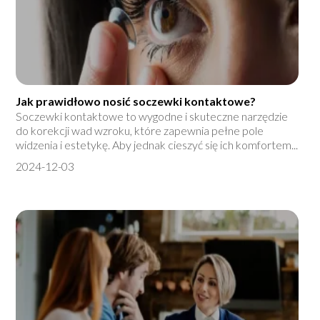
Jak prawidłowo nosić soczewki kontaktowe?
Soczewki kontaktowe to wygodne i skuteczne narzędzie
do korekcji wad wzroku, które zapewnia pełne pole
widzenia i estetykę. Aby jednak cieszyć się ich komfortem...
2024-12-03