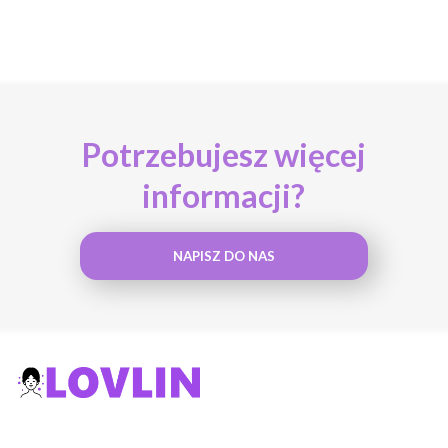
Potrzebujesz więcej
informacji?
NAPISZ DO NAS