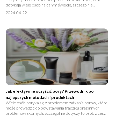
dotykają wiele osób na całym świecie, szczególnie...
2024-04-22
Jak efektywnie oczyścić pory? Przewodnik po
najlepszych metodach i produktach
Wiele osób boryka się z problemem zatkania porów, które
może prowadzić do powstawania trądziku oraz innych
problemów skórnych. Szczególnie dotyczy to osób z cer...