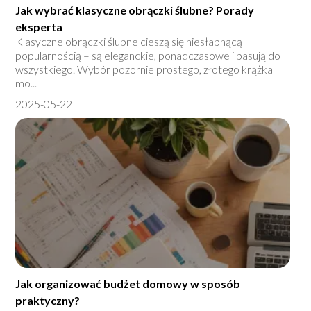
Jak wybrać klasyczne obrączki ślubne? Porady
eksperta
Klasyczne obrączki ślubne cieszą się niesłabnącą
popularnością – są eleganckie, ponadczasowe i pasują do
wszystkiego. Wybór pozornie prostego, złotego krążka
mo...
2025-05-22
Jak organizować budżet domowy w sposób
praktyczny?