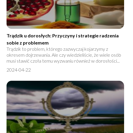
Trądzik u dorosłych: Przyczyny i strategie radzenia
sobie z problemem
Trądzik to problem, którego zazwyczaj kojarzymy z
okresem dojrzewania. Ale czy wiedzieliście, że wiele osób
musi stawić czoła temu wyzwaniu również w dorosłości...
2024-04-22