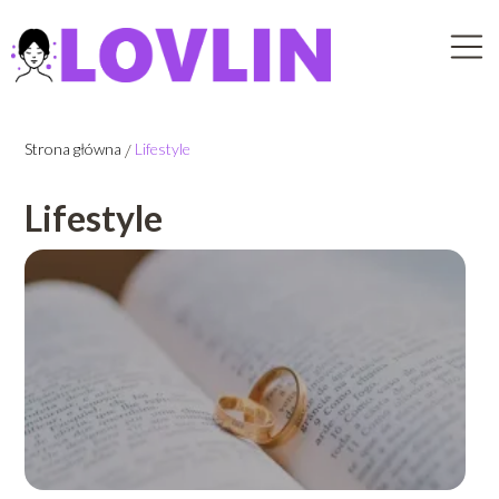
Strona główna
/
Lifestyle
Lifestyle