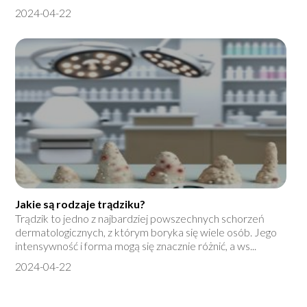
2024-04-22
Jakie są rodzaje trądziku?
Trądzik to jedno z najbardziej powszechnych schorzeń
dermatologicznych, z którym boryka się wiele osób. Jego
intensywność i forma mogą się znacznie różnić, a ws...
2024-04-22