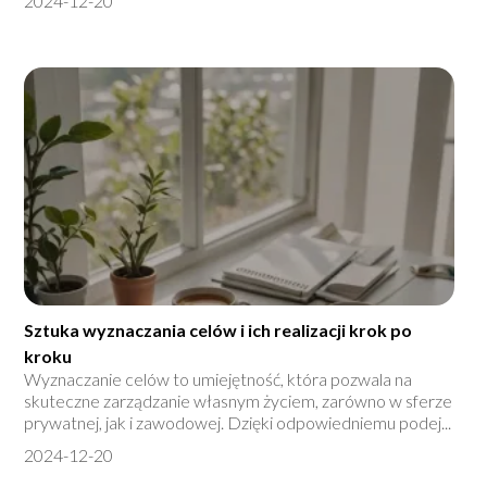
2024-12-20
Sztuka wyznaczania celów i ich realizacji krok po
kroku
Wyznaczanie celów to umiejętność, która pozwala na
skuteczne zarządzanie własnym życiem, zarówno w sferze
prywatnej, jak i zawodowej. Dzięki odpowiedniemu podej...
2024-12-20