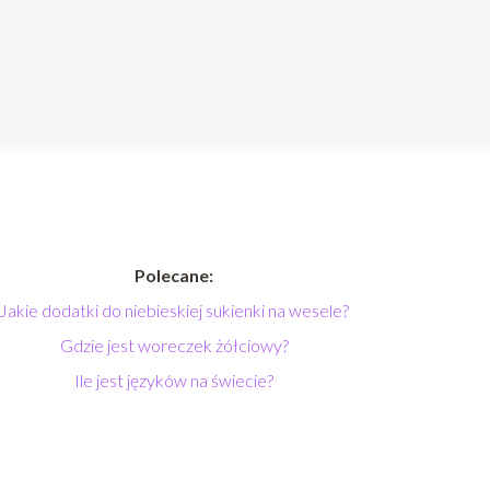
Polecane:
Jakie dodatki do niebieskiej sukienki na wesele?
Gdzie jest woreczek żółciowy?
Ile jest języków na świecie?