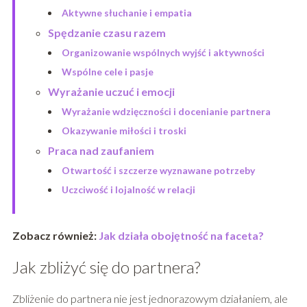
Aktywne słuchanie i empatia
Spędzanie czasu razem
Organizowanie wspólnych wyjść i aktywności
Wspólne cele i pasje
Wyrażanie uczuć i emocji
Wyrażanie wdzięczności i docenianie partnera
Okazywanie miłości i troski
Praca nad zaufaniem
Otwartość i szczerze wyznawane potrzeby
Uczciwość i lojalność w relacji
Zobacz również:
Jak działa obojętność na faceta?
Jak zbliżyć się do partnera?
Zbliżenie do partnera nie jest jednorazowym działaniem, ale