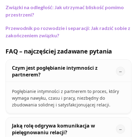
Związki na odległość: Jak utrzymać bliskość pomimo
przestrzeni?
Przewodnik po rozwodzie i separacji: Jak radzić sobie z
zakończeniem związku?
FAQ – najczęściej zadawane pytania
Czym jest pogłębianie intymności z
partnerem?
Pogłębianie intymności z partnerem to proces, który
wymaga nawyku, czasu i pracy, niezbędny do
zbudowania solidnej i satysfakcjonującej relacji.
Jaką rolę odgrywa komunikacja w
pielęgnowaniu relacji?