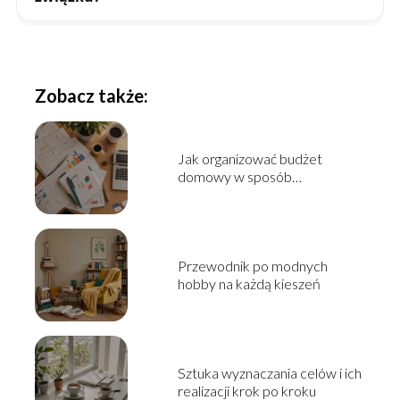
Zobacz także:
Jak organizować budżet
domowy w sposób
praktyczny?
Przewodnik po modnych
hobby na każdą kieszeń
Sztuka wyznaczania celów i ich
realizacji krok po kroku