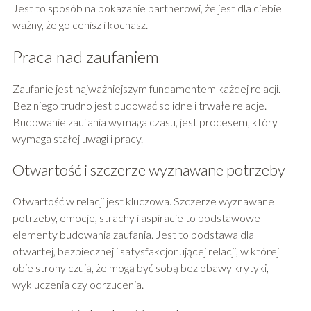
Jest to sposób na pokazanie partnerowi, że jest dla ciebie
ważny, że go cenisz i kochasz.
Praca nad zaufaniem
Zaufanie jest najważniejszym fundamentem każdej relacji.
Bez niego trudno jest budować solidne i trwałe relacje.
Budowanie zaufania wymaga czasu, jest procesem, który
wymaga stałej uwagi i pracy.
Otwartość i szczerze wyznawane potrzeby
Otwartość w relacji jest kluczowa. Szczerze wyznawane
potrzeby, emocje, strachy i aspiracje to podstawowe
elementy budowania zaufania. Jest to podstawa dla
otwartej, bezpiecznej i satysfakcjonującej relacji, w której
obie strony czują, że mogą być sobą bez obawy krytyki,
wykluczenia czy odrzucenia.