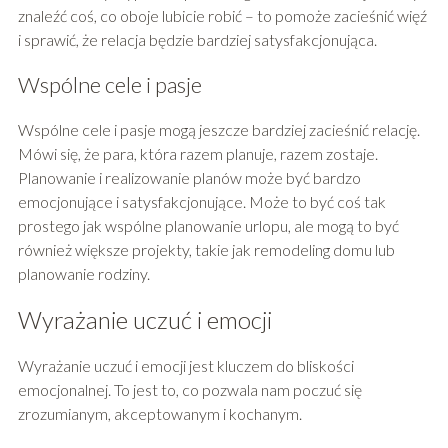
znaleźć coś, co oboje lubicie robić – to pomoże zacieśnić więź
i sprawić, że relacja będzie bardziej satysfakcjonująca.
Wspólne cele i pasje
Wspólne cele i pasje mogą jeszcze bardziej zacieśnić relację.
Mówi się, że para, która razem planuje, razem zostaje.
Planowanie i realizowanie planów może być bardzo
emocjonujące i satysfakcjonujące. Może to być coś tak
prostego jak wspólne planowanie urlopu, ale mogą to być
również większe projekty, takie jak remodeling domu lub
planowanie rodziny.
Wyrażanie uczuć i emocji
Wyrażanie uczuć i emocji jest kluczem do bliskości
emocjonalnej. To jest to, co pozwala nam poczuć się
zrozumianym, akceptowanym i kochanym.