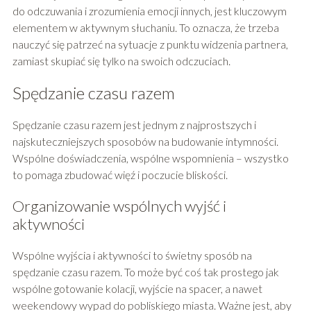
do odczuwania i zrozumienia emocji innych, jest kluczowym
elementem w aktywnym słuchaniu. To oznacza, że trzeba
nauczyć się patrzeć na sytuacje z punktu widzenia partnera,
zamiast skupiać się tylko na swoich odczuciach.
Spędzanie czasu razem
Spędzanie czasu razem jest jednym z najprostszych i
najskuteczniejszych sposobów na budowanie intymności.
Wspólne doświadczenia, wspólne wspomnienia – wszystko
to pomaga zbudować więź i poczucie bliskości.
Organizowanie wspólnych wyjść i
aktywności
Wspólne wyjścia i aktywności to świetny sposób na
spędzanie czasu razem. To może być coś tak prostego jak
wspólne gotowanie kolacji, wyjście na spacer, a nawet
weekendowy wypad do pobliskiego miasta. Ważne jest, aby