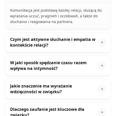
Komunikacja jest podstawą każdej relacji, służącą do
wyrażania uczuć, pragnień i oczekiwań, a także do
słuchania i reagowania na partnera.
Czym jest aktywne słuchanie i empatia w
kontekście relacji?
W jaki sposób spędzanie czasu razem
wpływa na intymność?
Jakie znaczenie ma wyrażanie
wdzięczności w związku?
Dlaczego zaufanie jest kluczowe dla
związku?