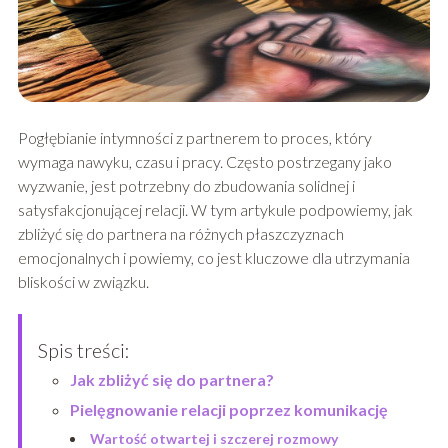
Pogłębianie intymności z partnerem to proces, który
wymaga nawyku, czasu i pracy. Często postrzegany jako
wyzwanie, jest potrzebny do zbudowania solidnej i
satysfakcjonującej relacji. W tym artykule podpowiemy, jak
zbliżyć się do partnera na różnych płaszczyznach
emocjonalnych i powiemy, co jest kluczowe dla utrzymania
bliskości w związku.
Spis treści:
Jak zbliżyć się do partnera?
Pielęgnowanie relacji poprzez komunikację
Wartość otwartej i szczerej rozmowy