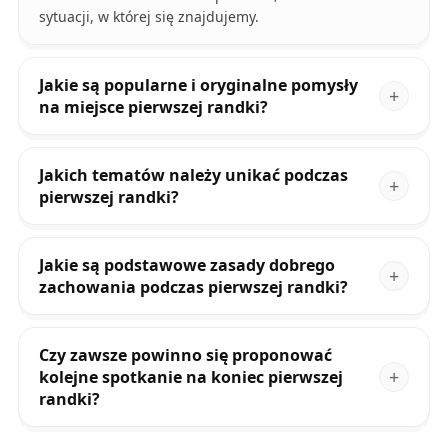
sytuacji, w której się znajdujemy.
Jakie są popularne i oryginalne pomysły
na miejsce pierwszej randki?
Jakich tematów należy unikać podczas
pierwszej randki?
Jakie są podstawowe zasady dobrego
zachowania podczas pierwszej randki?
Czy zawsze powinno się proponować
kolejne spotkanie na koniec pierwszej
randki?