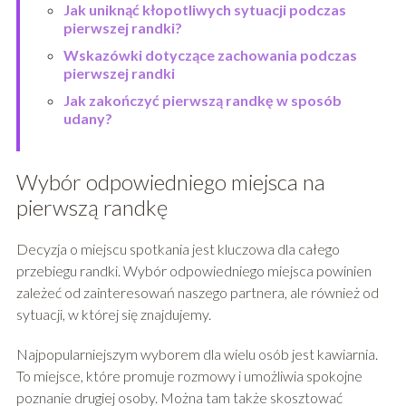
Jak uniknąć kłopotliwych sytuacji podczas
pierwszej randki?
Wskazówki dotyczące zachowania podczas
pierwszej randki
Jak zakończyć pierwszą randkę w sposób
udany?
Wybór odpowiedniego miejsca na
pierwszą randkę
Decyzja o miejscu spotkania jest kluczowa dla całego
przebiegu randki. Wybór odpowiedniego miejsca powinien
zależeć od zainteresowań naszego partnera, ale również od
sytuacji, w której się znajdujemy.
Najpopularniejszym wyborem dla wielu osób jest kawiarnia.
To miejsce, które promuje rozmowy i umożliwia spokojne
poznanie drugiej osoby. Można tam także skosztować