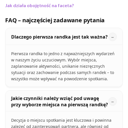
Jak działa obojętność na faceta?
FAQ – najczęściej zadawane pytania
Dlaczego pierwsza randka jest tak ważna?
Pierwsza randka to jedno z najważniejszych wydarzeń
w naszym życiu uczuciowym. Wybór miejsca,
zaplanowanie aktywności, unikanie niezręcznych
sytuacji oraz zachowanie podczas samych randek – to
wszystko może wpływać na powodzenie spotkania.
Jakie czynniki należy wziąć pod uwagę
przy wyborze miejsca na pierwszą randkę?
Decyzja o miejscu spotkania jest kluczowa i powinna
zależeć od zainteresowań partnera, ale również od