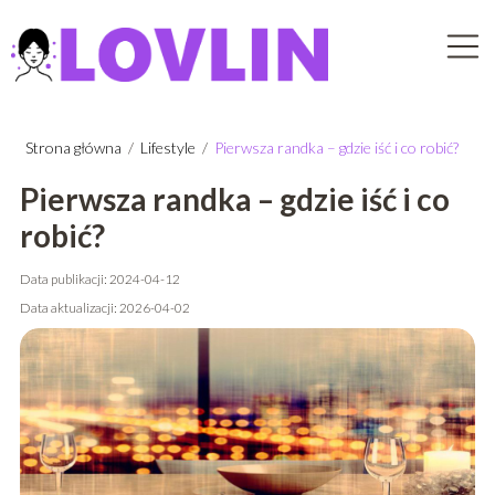
Strona główna
/
Lifestyle
/
Pierwsza randka – gdzie iść i co robić?
Pierwsza randka – gdzie iść i co
robić?
Data publikacji: 2024-04-12
Data aktualizacji: 2026-04-02