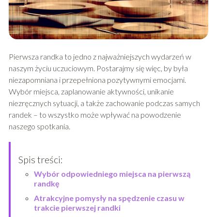
Pierwsza randka to jedno z najważniejszych wydarzeń w
naszym życiu uczuciowym. Postarajmy się więc, by była
niezapomniana i przepełniona pozytywnymi emocjami.
Wybór miejsca, zaplanowanie aktywności, unikanie
niezręcznych sytuacji, a także zachowanie podczas samych
randek – to wszystko może wpływać na powodzenie
naszego spotkania.
Spis treści:
Wybór odpowiedniego miejsca na pierwszą
randkę
Atrakcyjne pomysły na spędzenie czasu w
trakcie pierwszej randki