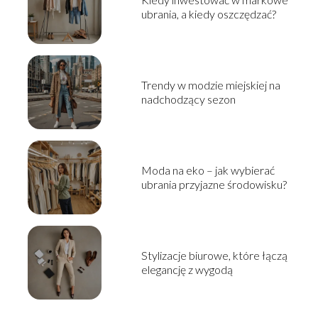
ubrania, a kiedy oszczędzać?
Trendy w modzie miejskiej na
nadchodzący sezon
Moda na eko – jak wybierać
ubrania przyjazne środowisku?
Stylizacje biurowe, które łączą
elegancję z wygodą