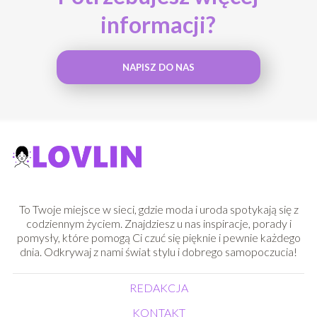
informacji?
NAPISZ DO NAS
To Twoje miejsce w sieci, gdzie moda i uroda spotykają się z
codziennym życiem. Znajdziesz u nas inspiracje, porady i
pomysły, które pomogą Ci czuć się pięknie i pewnie każdego
dnia. Odkrywaj z nami świat stylu i dobrego samopoczucia!
REDAKCJA
KONTAKT