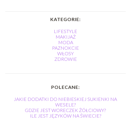
KATEGORIE:
LIFESTYLE
MAKIJAŻ
MODA
PAZNOKCIE
WŁOSY
ZDROWIE
POLECANE:
JAKIE DODATKI DO NIEBIESKIEJ SUKIENKI NA
WESELE?
GDZIE JEST WORECZEK ŻÓŁCIOWY?
ILE JEST JĘZYKÓW NA ŚWIECIE?